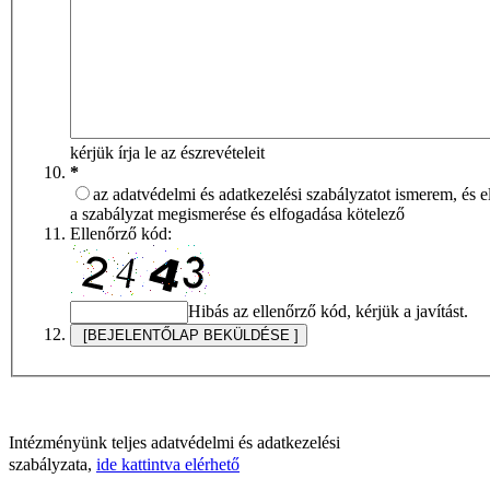
kérjük írja le az észrevételeit
*
az adatvédelmi és adatkezelési szabályzatot ismerem, és 
a szabályzat megismerése és elfogadása kötelező
Ellenőrző kód:
Hibás az ellenőrző kód, kérjük a javítást.
Intézményünk teljes adatvédelmi és adatkezelési
szabályzata,
ide kattintva elérhető